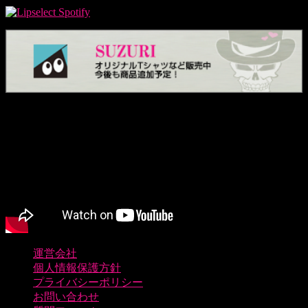
運営会社
個人情報保護方針
プライバシーポリシー
お問い合わせ