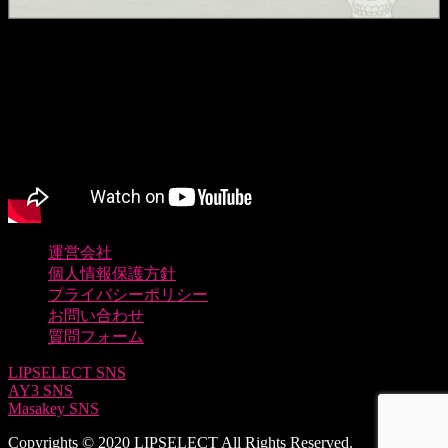
運営会社
個人情報保護方針
プライバシーポリシー
お問い合わせ
質問フォーム
LIPSELECT SNS
AY3 SNS
Masakey SNS
Copyrights © 2020 LIPSELECT All Rights Reserved.