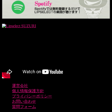
運営会社
個人情報保護方針
プライバシーポリシー
お問い合わせ
質問フォーム