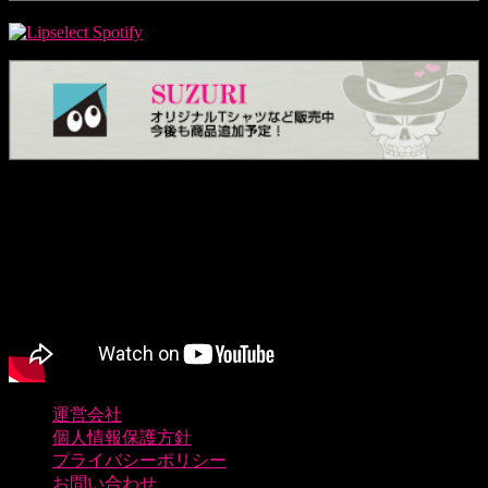
運営会社
個人情報保護方針
プライバシーポリシー
お問い合わせ