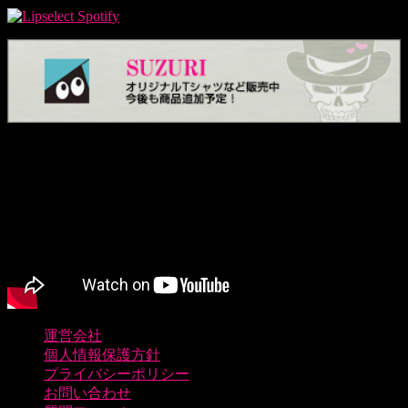
運営会社
個人情報保護方針
プライバシーポリシー
お問い合わせ