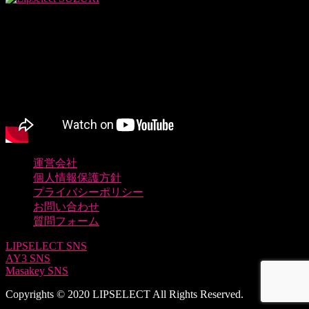
運営会社
個人情報保護方針
プライバシーポリシー
お問い合わせ
質問フォーム
LIPSELECT SNS
AY3 SNS
Masakey SNS
Copyrights © 2020 LIPSELECT All Rights Reserved.