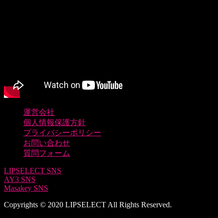
運営会社
個人情報保護方針
プライバシーポリシー
お問い合わせ
質問フォーム
LIPSELECT SNS
AY3 SNS
Masakey SNS
Copyrights © 2020 LIPSELECT All Rights Reserved.