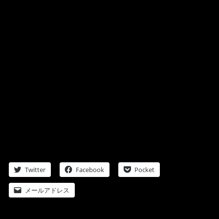
Twitter
Facebook
Pocket
メールアドレス