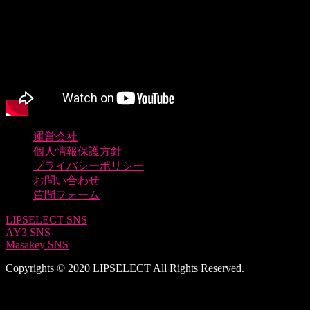
運営会社
個人情報保護方針
プライバシーポリシー
お問い合わせ
質問フォーム
LIPSELECT SNS
AY3 SNS
Masakey SNS
Copyrights © 2020 LIPSELECT All Rights Reserved.