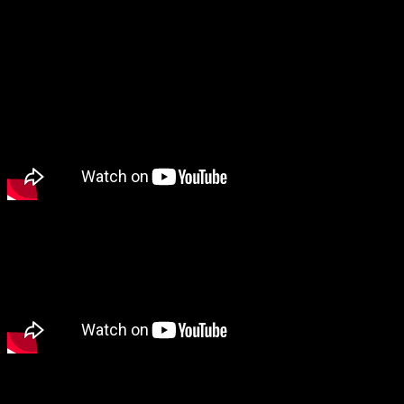
のお問い合わせはお控えください。