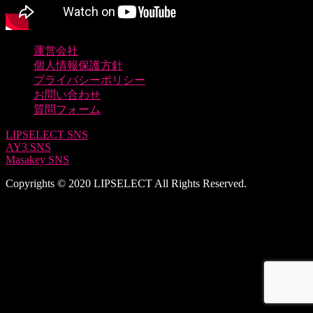
運営会社
個人情報保護方針
プライバシーポリシー
お問い合わせ
質問フォーム
LIPSELECT SNS
AY3 SNS
Masakey SNS
Copyrights © 2020 LIPSELECT All Rights Reserved.