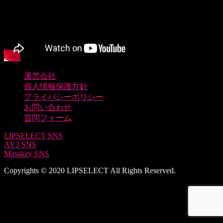
運営会社
個人情報保護方針
プライバシーポリシー
お問い合わせ
質問フォーム
LIPSELECT SNS
AY3 SNS
Masakey SNS
Copyrights © 2020 LIPSELECT All Rights Reserved.