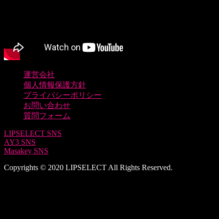
運営会社
個人情報保護方針
プライバシーポリシー
お問い合わせ
質問フォーム
LIPSELECT SNS
AY3 SNS
Masakey SNS
Copyrights © 2020 LIPSELECT All Rights Reserved.